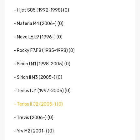
- Hijet S85 (1992-1998) (0)
- Materia M4 (2006-) (0)
- Move L6,L9 (1996-) (0)
- Rocky F7,F8 (1985-1998) (0)
- Sirion I M1 (1998-2005) (0)
- Sirion II M3 (2005-) (0)
- Terios I J1 (1997-2005) (0)
- Terios II J2 (2005-) (0)
- Trevis (2006-) (0)
- Yrv M2 (2001-) (0)