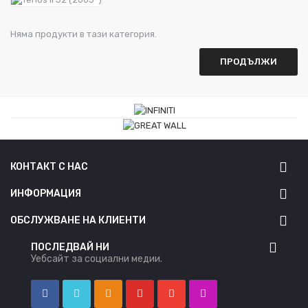
Няма продукти в тази категория.
ПРОДЪЛЖИ
КОНТАКТ С НАС
ИНФОРМАЦИЯ
ОБСЛУЖВАНЕ НА КЛИЕНТИ
ПОСЛЕДВАЙ НИ
Уебсайт за социални медии.