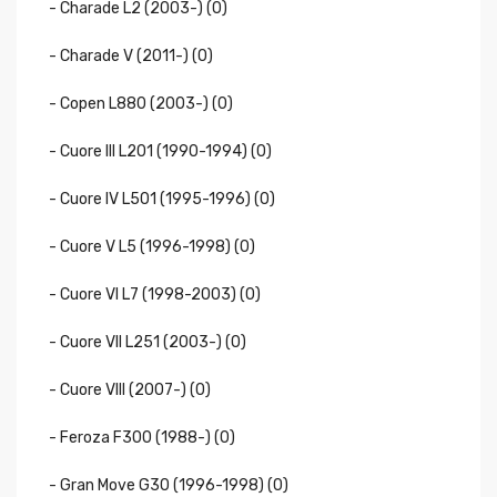
- Charade L2 (2003-) (0)
- Charade V (2011-) (0)
- Copen L880 (2003-) (0)
- Cuore III L201 (1990-1994) (0)
- Cuore IV L501 (1995-1996) (0)
- Cuore V L5 (1996-1998) (0)
- Cuore VI L7 (1998-2003) (0)
- Cuore VII L251 (2003-) (0)
- Cuore VIII (2007-) (0)
- Feroza F300 (1988-) (0)
- Gran Move G30 (1996-1998) (0)