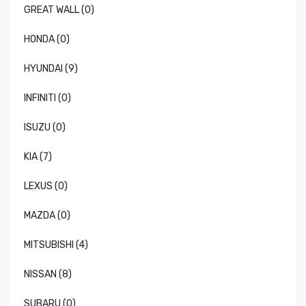
GREAT WALL (0)
HONDA (0)
HYUNDAI (9)
INFINITI (0)
ISUZU (0)
KIA (7)
LEXUS (0)
MAZDA (0)
MITSUBISHI (4)
NISSAN (8)
SUBARU (0)