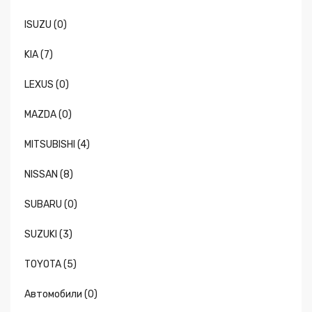
ISUZU (0)
KIA (7)
LEXUS (0)
MAZDA (0)
MITSUBISHI (4)
NISSAN (8)
SUBARU (0)
SUZUKI (3)
TOYOTA (5)
Автомобили (0)