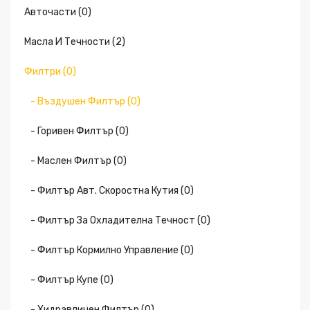
Авточасти (0)
Масла И Течности (2)
Филтри (0)
- Въздушен Филтър (0)
- Горивен Филтър (0)
- Маслен Филтър (0)
- Филтър Авт. Скоростна Кутия (0)
- Филтър За Охладителна Течност (0)
- Филтър Кормилно Управление (0)
- Филтър Купе (0)
- Хидравличен Филтър (0)