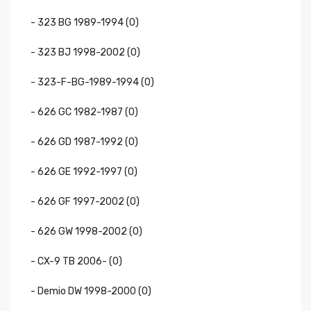
- 323 BG 1989-1994 (0)
- 323 BJ 1998-2002 (0)
- 323-F-BG-1989-1994 (0)
- 626 GC 1982-1987 (0)
- 626 GD 1987-1992 (0)
- 626 GE 1992-1997 (0)
- 626 GF 1997-2002 (0)
- 626 GW 1998-2002 (0)
- CX-9 TB 2006- (0)
- Demio DW 1998-2000 (0)