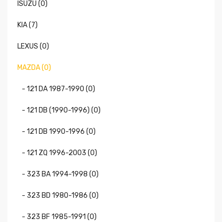
ISUZU (0)
KIA (7)
LEXUS (0)
MAZDA (0)
- 121 DA 1987-1990 (0)
- 121 DB (1990-1996) (0)
- 121 DB 1990-1996 (0)
- 121 ZQ 1996-2003 (0)
- 323 BA 1994-1998 (0)
- 323 BD 1980-1986 (0)
- 323 BF 1985-1991 (0)