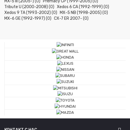
MX-5 III (2005-) (0)
Premacy CP (1999-2005) (0)
Tribute U (2000-2008) (0)
Xedos 6 CA (1992-1999) (0)
Xedos 9 TA (1993-2002) (0)
МХ-5 NB (1998-2005) (0)
МХ-6 GE (1992-1997) (0)
СХ-7 ER 2007- (0)
КОНТАКТ С НАС