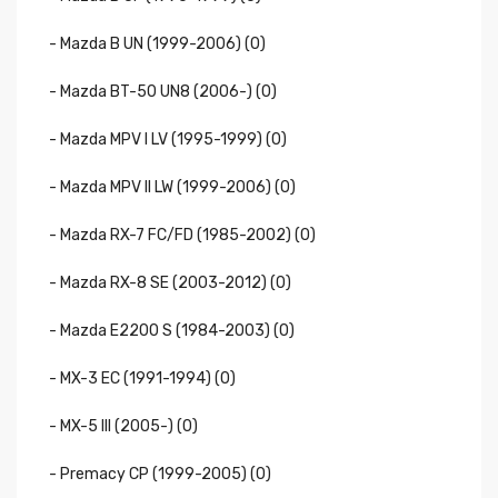
- Mazda B UN (1999-2006) (0)
- Mazda BT-50 UN8 (2006-) (0)
- Mazda MPV I LV (1995-1999) (0)
- Mazda MPV II LW (1999-2006) (0)
- Mazda RX-7 FC/FD (1985-2002) (0)
- Mazda RX-8 SE (2003-2012) (0)
- Mazda Е2200 S (1984-2003) (0)
- MX-3 EC (1991-1994) (0)
- MX-5 III (2005-) (0)
- Premacy CP (1999-2005) (0)