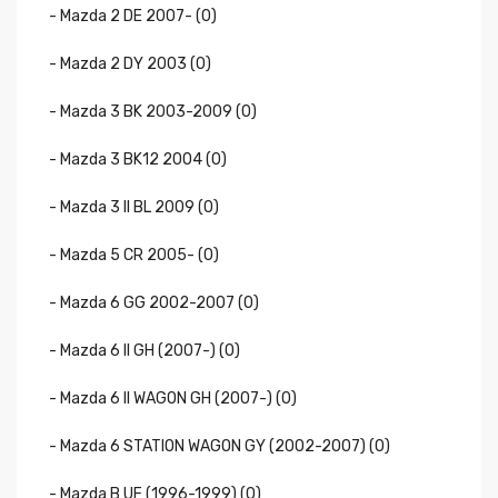
- Mazda 2 DE 2007- (0)
- Mazda 2 DY 2003 (0)
- Mazda 3 BK 2003-2009 (0)
- Mazda 3 BK12 2004 (0)
- Mazda 3 II BL 2009 (0)
- Mazda 5 CR 2005- (0)
- Mazda 6 GG 2002-2007 (0)
- Mazda 6 II GH (2007-) (0)
- Mazda 6 II WAGON GH (2007-) (0)
- Mazda 6 STATION WAGON GY (2002-2007) (0)
- Mazda B UF (1996-1999) (0)