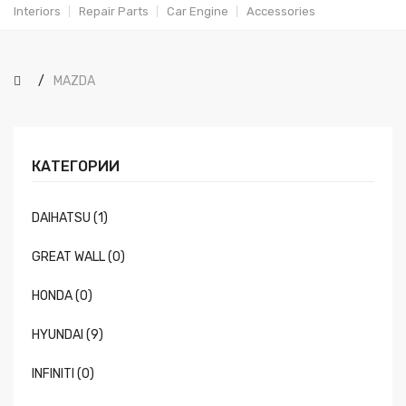
Interiors
Repair Parts
Car Engine
Accessories
MAZDA
КАТЕГОРИИ
DAIHATSU (1)
GREAT WALL (0)
HONDA (0)
HYUNDAI (9)
INFINITI (0)