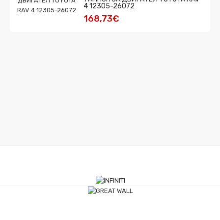
4 12305-26072
168,73€