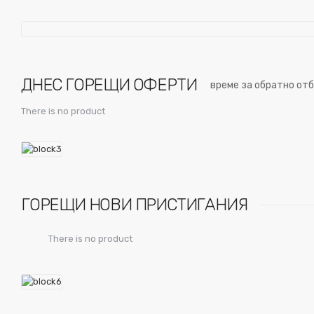
ДНЕС ГОРЕЩИ ОФЕРТИ
време за обратно от
There is no product
ГОРЕЩИ НОВИ ПРИСТИГАНИЯ
There is no product